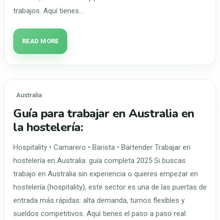
trabajos. Aquí tienes…
READ MORE
Australia
Guía para trabajar en Australia en
la hostelería:
Hospitality • Camarero • Barista • Bartender Trabajar en
hostelería en Australia: guía completa 2025 Si buscas
trabajo en Australia sin experiencia o quieres empezar en
hostelería (hospitality), este sector es una de las puertas de
entrada más rápidas: alta demanda, turnos flexibles y
sueldos competitivos. Aquí tienes el paso a paso real: