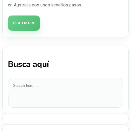
en Australia con unos sencillos pasos.
READ MORE
Busca aquí