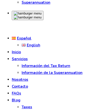
Superannuation
Español
English
Inicio
Servicios
Información del Tax Return
Información de la Superannuation
Nosotros
Contacto
FAQs
Blog
Taxes