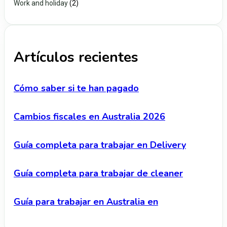
Work and holiday
(2)
Artículos recientes
Cómo saber si te han pagado
Cambios fiscales en Australia 2026
Guía completa para trabajar en Delivery
Guía completa para trabajar de cleaner
Guía para trabajar en Australia en