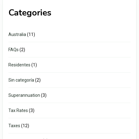
Categories
Australia
(11)
FAQs
(2)
Residentes
(1)
Sin categoría
(2)
Superannuation
(3)
Tax Rates
(3)
Taxes
(12)