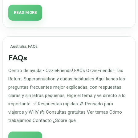
READ MORE
Australia
,
FAQs
FAQs
Centro de ayuda • OzzieFriends! FAQs OzzieFriends!: Tax
Return, Superannuation y dudas habituales Aquí tienes las
preguntas frecuentes mejor explicadas, con respuestas
claras y sin letras pequeñas. Elige el tema y ve directo a lo
importante. ✅ Respuestas rápidas 🔎 Pensado para
viajeros y WHV 📩 Consultas gratuitas Ver temas Cómo
trabajamos Contacto ¿Sobre qué…