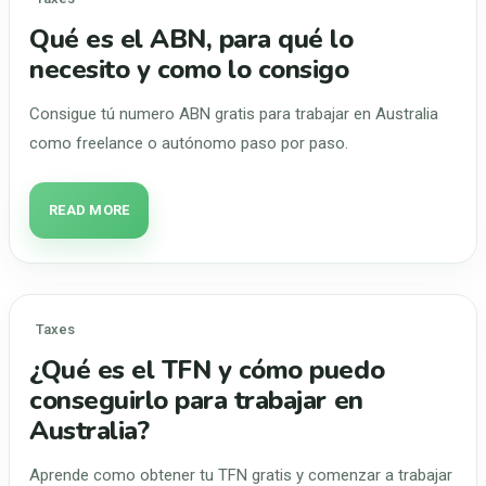
Qué es el ABN, para qué lo
necesito y como lo consigo
Consigue tú numero ABN gratis para trabajar en Australia
como freelance o autónomo paso por paso.
READ MORE
Taxes
¿Qué es el TFN y cómo puedo
conseguirlo para trabajar en
Australia?
Aprende como obtener tu TFN gratis y comenzar a trabajar