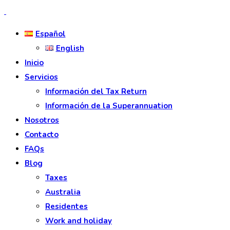
Español
English
Inicio
Servicios
Información del Tax Return
Información de la Superannuation
Nosotros
Contacto
FAQs
Blog
Taxes
Australia
Residentes
Work and holiday