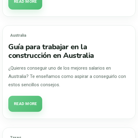
READ MORE
Australia
Guía para trabajar en la
construcción en Australia
¿Quieres conseguir uno de los mejores salarios en
Australia? Te enseñamos como aspirar a conseguirlo con
estos sencillos consejos.
READ MORE
Taxes