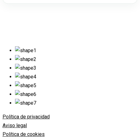
Política de privacidad
Aviso legal
Política de cookies