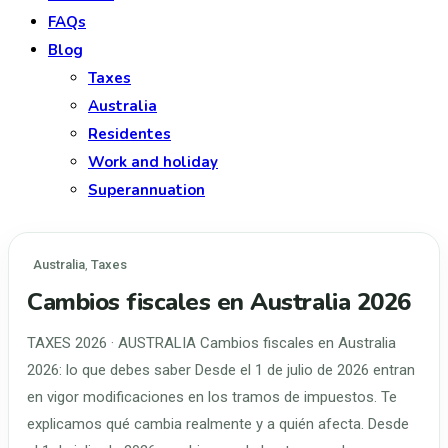
FAQs
Blog
Taxes
Australia
Residentes
Work and holiday
Superannuation
Australia
,
Taxes
Cambios fiscales en Australia 2026
TAXES 2026 · AUSTRALIA Cambios fiscales en Australia
2026: lo que debes saber Desde el 1 de julio de 2026 entran
en vigor modificaciones en los tramos de impuestos. Te
explicamos qué cambia realmente y a quién afecta. Desde