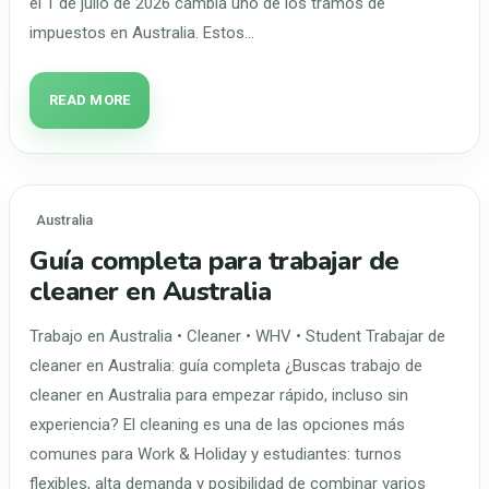
el 1 de julio de 2026 cambia uno de los tramos de
impuestos en Australia. Estos…
READ MORE
Australia
Guía completa para trabajar de
cleaner en Australia
Trabajo en Australia • Cleaner • WHV • Student Trabajar de
cleaner en Australia: guía completa ¿Buscas trabajo de
cleaner en Australia para empezar rápido, incluso sin
experiencia? El cleaning es una de las opciones más
comunes para Work & Holiday y estudiantes: turnos
flexibles, alta demanda y posibilidad de combinar varios