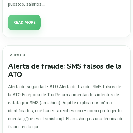
puestos, salarios,…
READ MORE
Australia
Alerta de fraude: SMS falsos de la
ATO
Alerta de seguridad • ATO Alerta de fraude: SMS falsos de
la ATO En época de Tax Return aumentan los intentos de
estafa por SMS (smishing). Aquí te explicamos cómo
identificarlos, qué hacer si recibes uno y cómo proteger tu
cuenta. ¿Qué es el smishing? El smishing es una técnica de
fraude en la que…