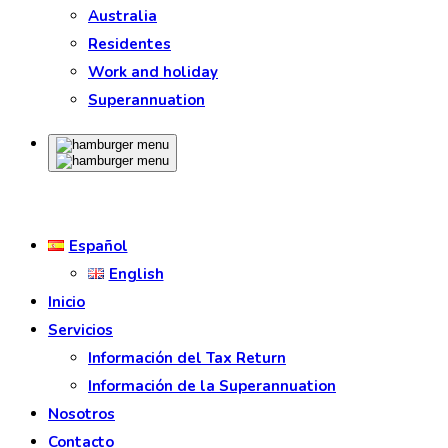
Australia
Residentes
Work and holiday
Superannuation
Español
English
Inicio
Servicios
Información del Tax Return
Información de la Superannuation
Nosotros
Contacto