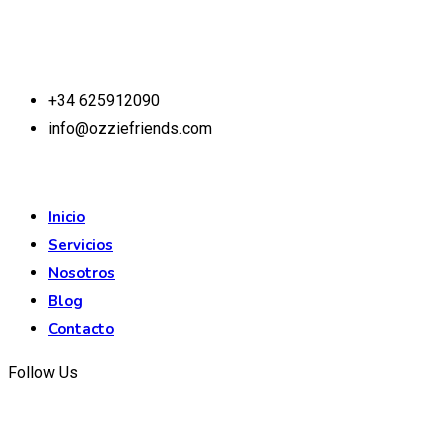
Contáctanos
+34 625912090
info@ozziefriends.com
Inicio
Servicios
Nosotros
Blog
Contacto
Follow Us