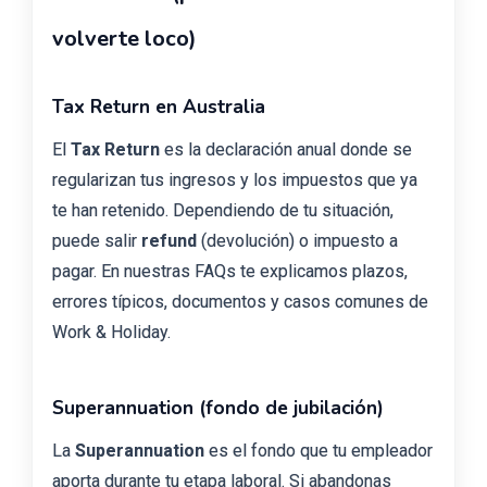
volverte loco)
Tax Return en Australia
El
Tax Return
es la declaración anual donde se
regularizan tus ingresos y los impuestos que ya
te han retenido. Dependiendo de tu situación,
puede salir
refund
(devolución) o impuesto a
pagar. En nuestras FAQs te explicamos plazos,
errores típicos, documentos y casos comunes de
Work & Holiday.
Superannuation (fondo de jubilación)
La
Superannuation
es el fondo que tu empleador
aporta durante tu etapa laboral. Si abandonas