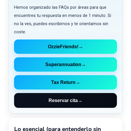
Hemos organizado las FAQs por áreas para que
encuentres tu respuesta en menos de 1 minuto. Si
no la ves, puedes escribirnos y te orientamos sin
coste.
OzzieFriends!
→
Superannuation
→
Tax Return
→
Reservar cita
→
Lo esencial (para entenderlo sin