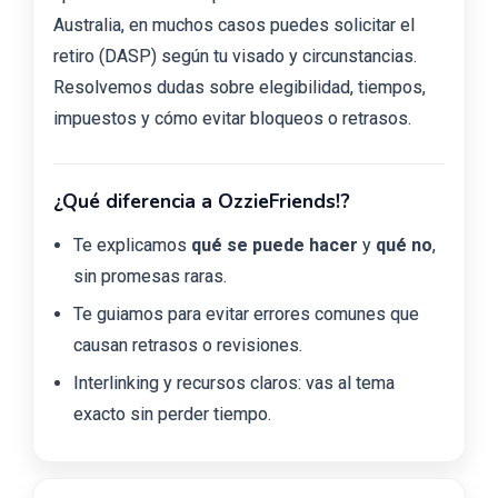
Australia, en muchos casos puedes solicitar el
retiro (DASP) según tu visado y circunstancias.
Resolvemos dudas sobre elegibilidad, tiempos,
impuestos y cómo evitar bloqueos o retrasos.
¿Qué diferencia a OzzieFriends!?
Te explicamos
qué se puede hacer
y
qué no
,
sin promesas raras.
Te guiamos para evitar errores comunes que
causan retrasos o revisiones.
Interlinking y recursos claros: vas al tema
exacto sin perder tiempo.