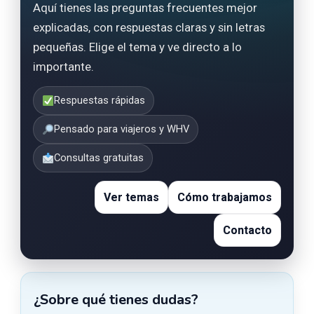
Aquí tienes las preguntas frecuentes mejor
explicadas, con respuestas claras y sin letras
pequeñas. Elige el tema y ve directo a lo
importante.
Respuestas rápidas
Pensado para viajeros y WHV
Consultas gratuitas
Ver temas
Cómo trabajamos
Contacto
¿Sobre qué tienes dudas?