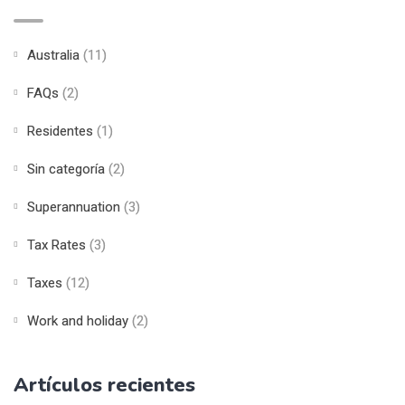
Australia
(11)
FAQs
(2)
Residentes
(1)
Sin categoría
(2)
Superannuation
(3)
Tax Rates
(3)
Taxes
(12)
Work and holiday
(2)
Artículos recientes