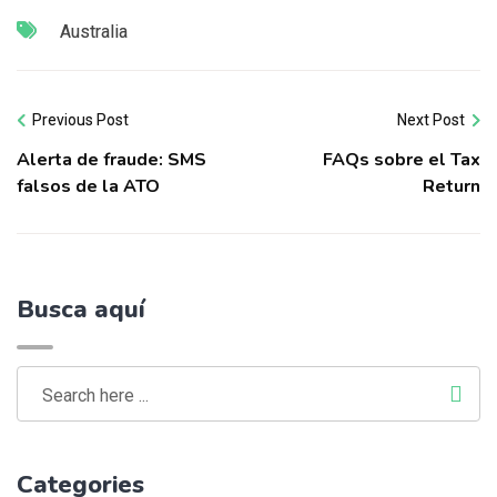
Australia
Previous Post
Next Post
Alerta de fraude: SMS
FAQs sobre el Tax
falsos de la ATO
Return
Busca aquí
Categories