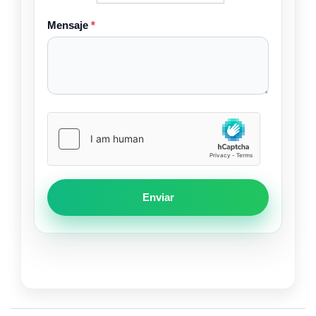
Mensaje
*
Enviar