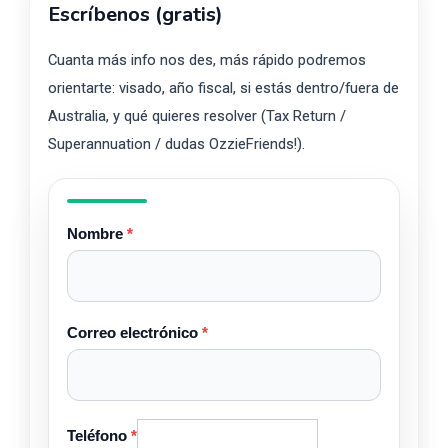
Escríbenos (gratis)
Cuanta más info nos des, más rápido podremos
orientarte: visado, año fiscal, si estás dentro/fuera de
Australia, y qué quieres resolver (Tax Return /
Superannuation / dudas OzzieFriends!).
Nombre
*
Correo electrónico
*
Teléfono
*