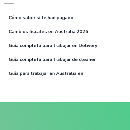
Cómo saber si te han pagado
Cambios fiscales en Australia 2026
Guía completa para trabajar en Delivery
Guía completa para trabajar de cleaner
Guía para trabajar en Australia en