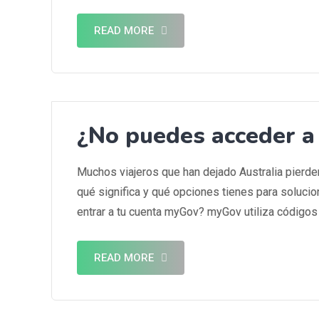
READ MORE
¿No puedes acceder 
Muchos viajeros que han dejado Australia pierde
qué significa y qué opciones tienes para solucio
entrar a tu cuenta myGov? myGov utiliza códigos
READ MORE