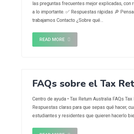
las preguntas frecuentes mejor explicadas, con r
a lo importante. ✅ Respuestas rápidas 🔎 Pensa
trabajamos Contacto ¿Sobre qué…
READ MORE
FAQs sobre el Tax Re
Centro de ayuda • Tax Return Australia FAQs Tax
Respuestas claras para que sepas qué hacer, cuá
estudiantes y residentes que quieren hacerlo bie