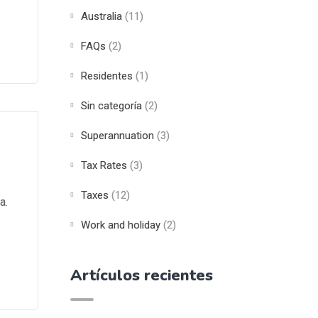
Australia
(11)
FAQs
(2)
Residentes
(1)
Sin categoría
(2)
Superannuation
(3)
Tax Rates
(3)
Taxes
(12)
a.
Work and holiday
(2)
Artículos recientes