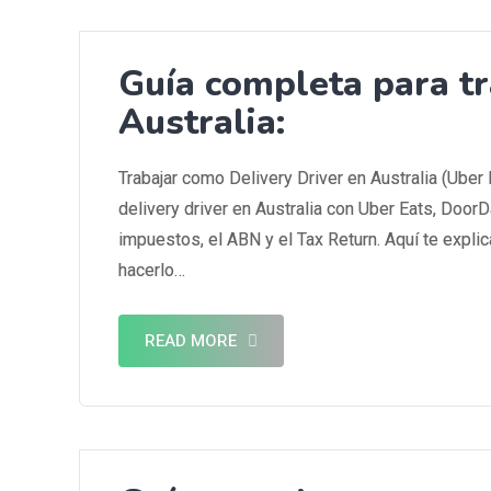
Guía completa para tr
Australia:
Trabajar como Delivery Driver en Australia (Ube
delivery driver en Australia con Uber Eats, Doo
impuestos, el ABN y el Tax Return. Aquí te expl
hacerlo…
READ MORE