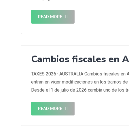
READ MORE
Cambios fiscales en A
TAXES 2026 · AUSTRALIA Cambios fiscales en Aus
entran en vigor modificaciones en los tramos de
Desde el 1 de julio de 2026 cambia uno de los t
READ MORE