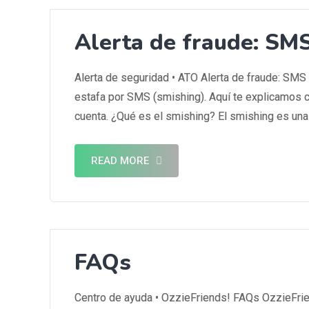
Alerta de fraude: SMS
Alerta de seguridad • ATO Alerta de fraude: SMS
estafa por SMS (smishing). Aquí te explicamos c
cuenta. ¿Qué es el smishing? El smishing es una
READ MORE
FAQs
Centro de ayuda • OzzieFriends! FAQs OzzieFrien