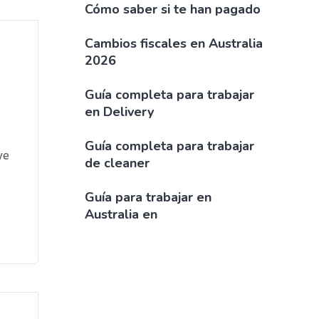
Cómo saber si te han pagado
Cambios fiscales en Australia
2026
Guía completa para trabajar
en Delivery
Guía completa para trabajar
ve
de cleaner
Guía para trabajar en
Australia en