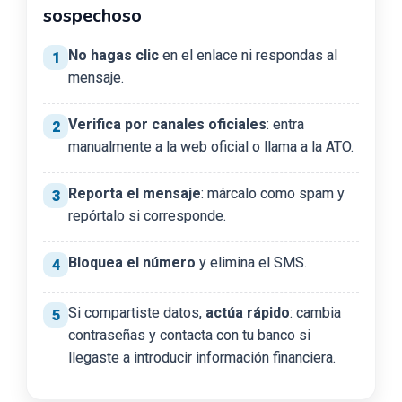
sospechoso
No hagas clic
en el enlace ni respondas al
mensaje.
Verifica por canales oficiales
: entra
manualmente a la web oficial o llama a la ATO.
Reporta el mensaje
: márcalo como spam y
repórtalo si corresponde.
Bloquea el número
y elimina el SMS.
Si compartiste datos,
actúa rápido
: cambia
contraseñas y contacta con tu banco si
llegaste a introducir información financiera.