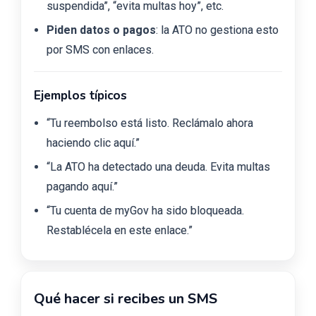
suspendida”, “evita multas hoy”, etc.
Piden datos o pagos
: la ATO no gestiona esto
por SMS con enlaces.
Ejemplos típicos
“Tu reembolso está listo. Reclámalo ahora
haciendo clic aquí.”
“La ATO ha detectado una deuda. Evita multas
pagando aquí.”
“Tu cuenta de myGov ha sido bloqueada.
Restablécela en este enlace.”
Qué hacer si recibes un SMS