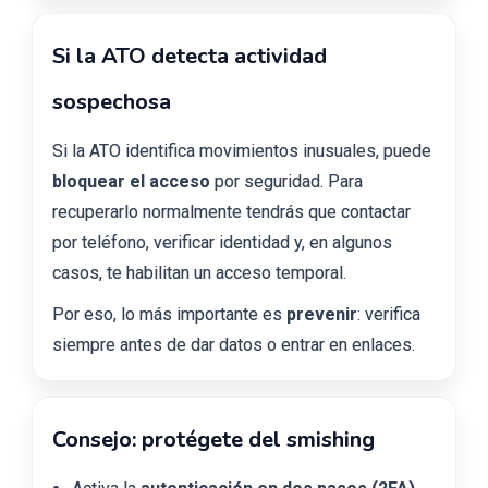
Si la ATO detecta actividad
sospechosa
Si la ATO identifica movimientos inusuales, puede
bloquear el acceso
por seguridad. Para
recuperarlo normalmente tendrás que contactar
por teléfono, verificar identidad y, en algunos
casos, te habilitan un acceso temporal.
Por eso, lo más importante es
prevenir
: verifica
siempre antes de dar datos o entrar en enlaces.
Consejo: protégete del smishing