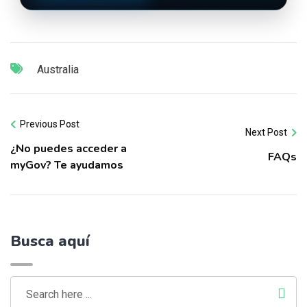
Australia
Previous Post
Next Post
¿No puedes acceder a
FAQs
myGov? Te ayudamos
Busca aquí