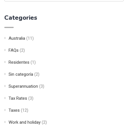
Categories
Australia
(11)
FAQs
(2)
Residentes
(1)
Sin categoría
(2)
Superannuation
(3)
Tax Rates
(3)
Taxes
(12)
Work and holiday
(2)