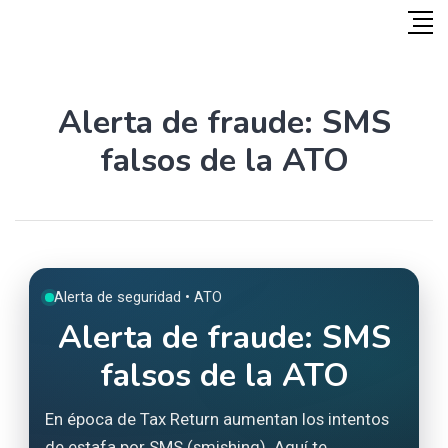
Alerta de fraude: SMS
falsos de la ATO
Alerta de seguridad • ATO
Alerta de fraude: SMS
falsos de la ATO
En época de Tax Return aumentan los intentos
de estafa por SMS (smishing). Aquí te