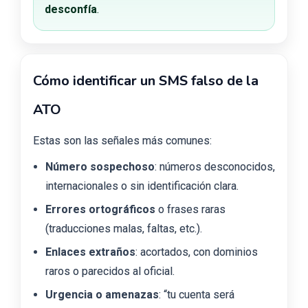
desconfía
.
Cómo identificar un SMS falso de la
ATO
Estas son las señales más comunes:
Número sospechoso
: números desconocidos,
internacionales o sin identificación clara.
Errores ortográficos
o frases raras
(traducciones malas, faltas, etc.).
Enlaces extraños
: acortados, con dominios
raros o parecidos al oficial.
Urgencia o amenazas
: “tu cuenta será