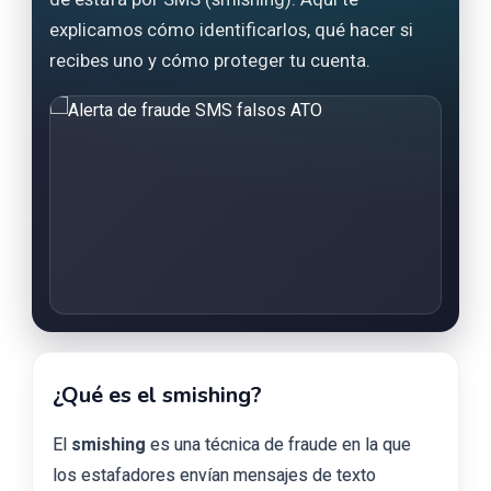
explicamos cómo identificarlos, qué hacer si
recibes uno y cómo proteger tu cuenta.
¿Qué es el smishing?
El
smishing
es una técnica de fraude en la que
los estafadores envían mensajes de texto