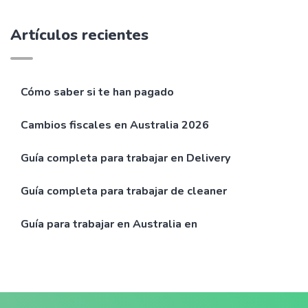
Artículos recientes
Cómo saber si te han pagado
Cambios fiscales en Australia 2026
Guía completa para trabajar en Delivery
Guía completa para trabajar de cleaner
Guía para trabajar en Australia en