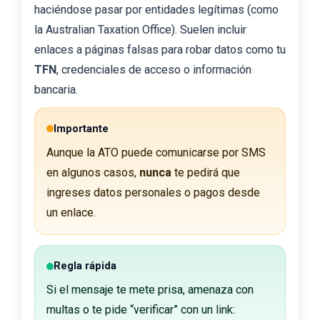
haciéndose pasar por entidades legítimas (como
la Australian Taxation Office). Suelen incluir
enlaces a páginas falsas para robar datos como tu
TFN
, credenciales de acceso o información
bancaria.
Importante
Aunque la ATO puede comunicarse por SMS
en algunos casos,
nunca
te pedirá que
ingreses datos personales o pagos desde
un enlace.
Regla rápida
Si el mensaje te mete prisa, amenaza con
multas o te pide “verificar” con un link: