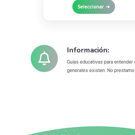
➜
Seleccionar
Información:
Guías educativas para entender 
generales existen. No prestamos