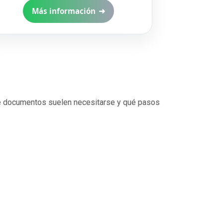
➜
Más información
qué documentos suelen necesitarse y qué pasos