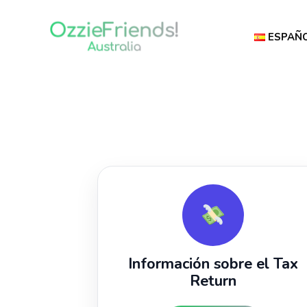
ESPAÑ
Información sobre el Tax
Return