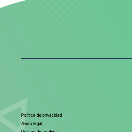
Política de privacidad
Aviso legal
Política de cookies