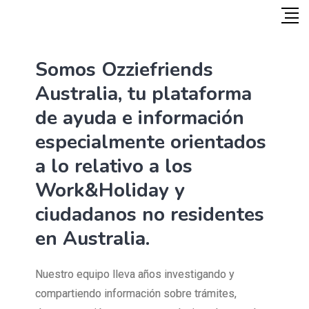
Somos Ozziefriends
Australia, tu plataforma
de ayuda e información
especialmente orientados
a lo relativo a los
Work&Holiday y
ciudadanos no residentes
en Australia.
Nuestro equipo lleva años investigando y
compartiendo información sobre trámites,