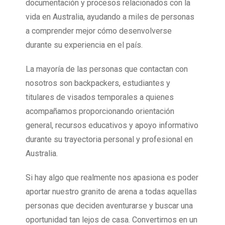
documentación y procesos relacionados con la
vida en Australia, ayudando a miles de personas
a comprender mejor cómo desenvolverse
durante su experiencia en el país.
La mayoría de las personas que contactan con
nosotros son backpackers, estudiantes y
titulares de visados temporales a quienes
acompañamos proporcionando orientación
general, recursos educativos y apoyo informativo
durante su trayectoria personal y profesional en
Australia.
Si hay algo que realmente nos apasiona es poder
aportar nuestro granito de arena a todas aquellas
personas que deciden aventurarse y buscar una
oportunidad tan lejos de casa. Convertirnos en un