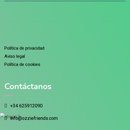
Política de privacidad
Aviso legal
Política de cookies
Contáctanos
+34 625912090
info@ozziefriends.com