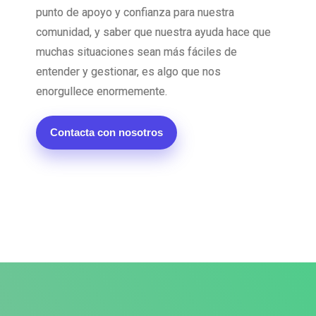
punto de apoyo y confianza para nuestra
comunidad, y saber que nuestra ayuda hace que
muchas situaciones sean más fáciles de
entender y gestionar, es algo que nos
enorgullece enormemente.
Contacta con nosotros