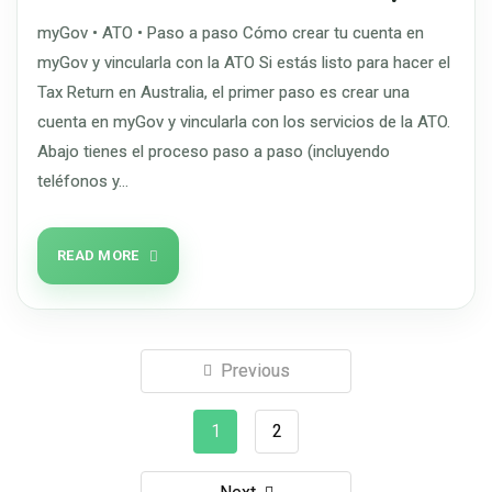
myGov • ATO • Paso a paso Cómo crear tu cuenta en
myGov y vincularla con la ATO Si estás listo para hacer el
Tax Return en Australia, el primer paso es crear una
cuenta en myGov y vincularla con los servicios de la ATO.
Abajo tienes el proceso paso a paso (incluyendo
teléfonos y…
READ MORE
Previous
1
2