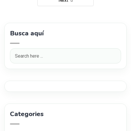
Next
Busca aquí
Categories