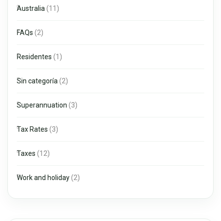
Australia
(11)
FAQs
(2)
Residentes
(1)
Sin categoría
(2)
Superannuation
(3)
Tax Rates
(3)
Taxes
(12)
Work and holiday
(2)