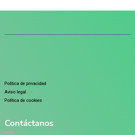
Política de privacidad
Aviso legal
Política de cookies
Contáctanos