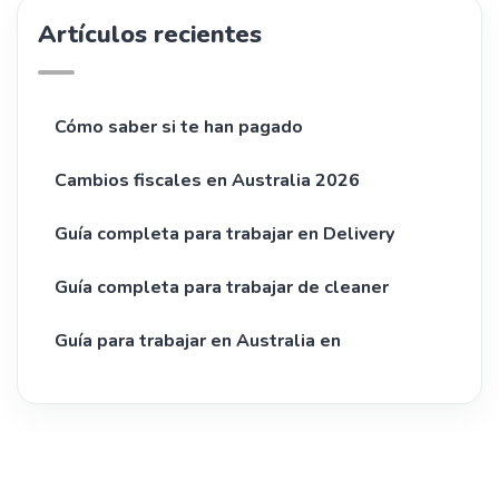
Artículos recientes
Cómo saber si te han pagado
Cambios fiscales en Australia 2026
Guía completa para trabajar en Delivery
Guía completa para trabajar de cleaner
Guía para trabajar en Australia en