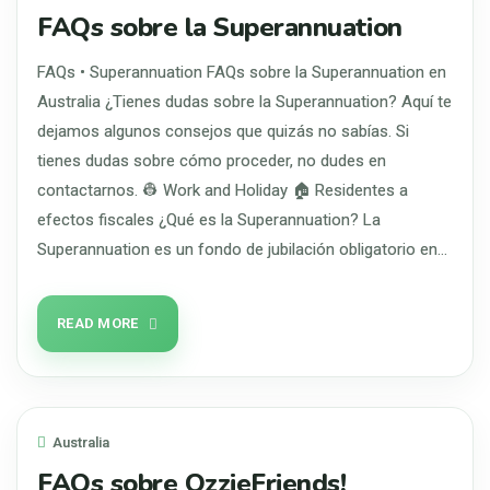
FAQs sobre la Superannuation
FAQs • Superannuation FAQs sobre la Superannuation en
Australia ¿Tienes dudas sobre la Superannuation? Aquí te
dejamos algunos consejos que quizás no sabías. Si
tienes dudas sobre cómo proceder, no dudes en
contactarnos. 👷 Work and Holiday 🏠 Residentes a
efectos fiscales ¿Qué es la Superannuation? La
Superannuation es un fondo de jubilación obligatorio en…
READ MORE
Australia
FAQs sobre OzzieFriends!