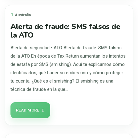
Australia
Alerta de fraude: SMS falsos de
la ATO
Alerta de seguridad • ATO Alerta de fraude: SMS falsos
de la ATO En época de Tax Return aumentan los intentos
de estafa por SMS (smishing). Aquí te explicamos cómo
identificarlos, qué hacer si recibes uno y cómo proteger
tu cuenta. ¿Qué es el smishing? El smishing es una
técnica de fraude en la que…
READ MORE