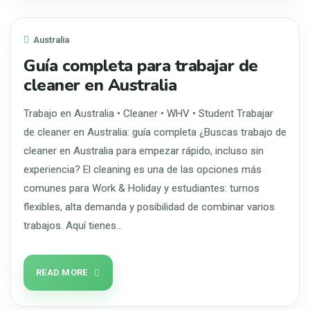
Australia
Guía completa para trabajar de
cleaner en Australia
Trabajo en Australia • Cleaner • WHV • Student Trabajar
de cleaner en Australia: guía completa ¿Buscas trabajo de
cleaner en Australia para empezar rápido, incluso sin
experiencia? El cleaning es una de las opciones más
comunes para Work & Holiday y estudiantes: turnos
flexibles, alta demanda y posibilidad de combinar varios
trabajos. Aquí tienes…
READ MORE