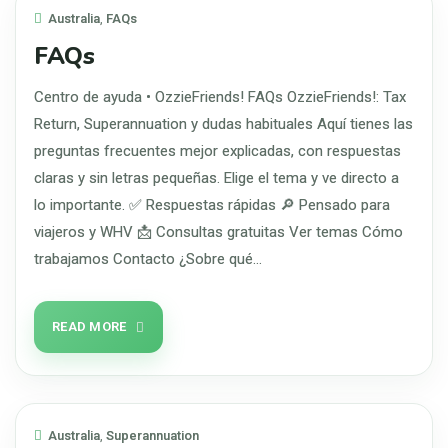
Australia
,
FAQs
FAQs
Centro de ayuda • OzzieFriends! FAQs OzzieFriends!: Tax
Return, Superannuation y dudas habituales Aquí tienes las
preguntas frecuentes mejor explicadas, con respuestas
claras y sin letras pequeñas. Elige el tema y ve directo a
lo importante. ✅ Respuestas rápidas 🔎 Pensado para
viajeros y WHV 📩 Consultas gratuitas Ver temas Cómo
trabajamos Contacto ¿Sobre qué…
READ MORE
Australia
,
Superannuation