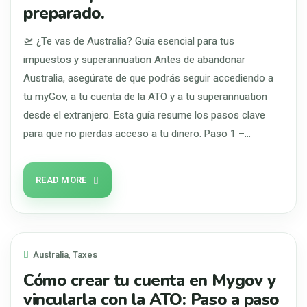
preparado.
🛫 ¿Te vas de Australia? Guía esencial para tus
impuestos y superannuation Antes de abandonar
Australia, asegúrate de que podrás seguir accediendo a
tu myGov, a tu cuenta de la ATO y a tu superannuation
desde el extranjero. Esta guía resume los pasos clave
para que no pierdas acceso a tu dinero. Paso 1 –…
READ MORE
Australia
,
Taxes
Cómo crear tu cuenta en Mygov y
vincularla con la ATO: Paso a paso