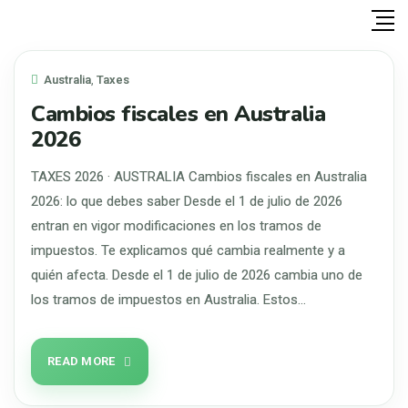
Australia
,
Taxes
Cambios fiscales en Australia
2026
TAXES 2026 · AUSTRALIA Cambios fiscales en Australia
2026: lo que debes saber Desde el 1 de julio de 2026
entran en vigor modificaciones en los tramos de
impuestos. Te explicamos qué cambia realmente y a
quién afecta. Desde el 1 de julio de 2026 cambia uno de
los tramos de impuestos en Australia. Estos…
READ MORE