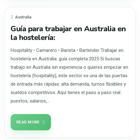
Australia
Guía para trabajar en Australia en
la hostelería:
Hospitality • Camarero • Barista • Bartender Trabajar en
hostelería en Australia: guía completa 2025 Si buscas
trabajo en Australia sin experiencia o quieres empezar en
hostelería (hospitality), este sector es una de las puertas
de entrada más rápidas: alta demanda, turnos flexibles y
sueldos competitivos. Aquí tienes el paso a paso real:
puestos, salarios,…
READ MORE