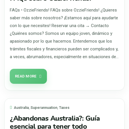
FAQs • OzzieFriends! FAQs sobre OzzieFriends! ¿Quieres
saber más sobre nosotros? ¡Estamos aquí para ayudarte
con lo que necesites! Reservar una cita → Contacto
¿Quiénes somos? Somos un equipo joven, dinámico y
apasionado por lo que hacemos. Entendemos que los
trámites fiscales y financieros pueden ser complicados y,
a veces, abrumadores, especialmente en situaciones de…
READ MORE
Australia
,
Superannuation
,
Taxes
¿Abandonas Australia?: Guía
esencial para tener todo