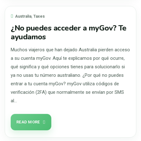
Australia
,
Taxes
¿No puedes acceder a myGov? Te
ayudamos
Muchos viajeros que han dejado Australia pierden acceso
a su cuenta myGov. Aquí te explicamos por qué ocurre,
qué significa y qué opciones tienes para solucionarlo si
ya no usas tu número australiano. ¿Por qué no puedes
entrar a tu cuenta myGov? myGov utiliza códigos de
verificación (2FA) que normalmente se envían por SMS
al…
READ MORE