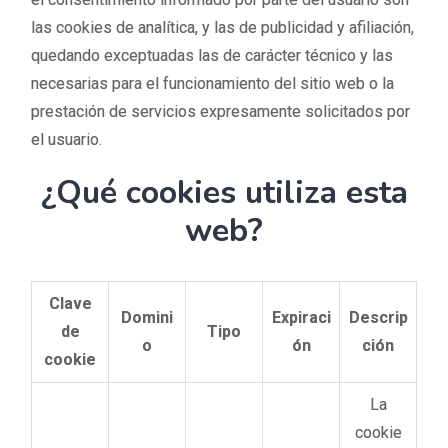
las cookies de analítica, y las de publicidad y afiliación,
quedando exceptuadas las de carácter técnico y las
necesarias para el funcionamiento del sitio web o la
prestación de servicios expresamente solicitados por
el usuario.
¿Qué cookies utiliza esta
web?
Clave
Domini
Expiraci
Descrip
de
Tipo
o
ón
ción
cookie
La
cookie