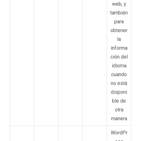
web, y
también
para
obtener
la
informa
ción del
idioma
cuando
no está
disponi
ble de
otra
manera
WordPr