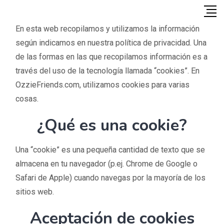
En esta web recopilamos y utilizamos la información
según indicamos en nuestra política de privacidad. Una
de las formas en las que recopilamos información es a
través del uso de la tecnología llamada “cookies”. En
OzzieFriends.com, utilizamos cookies para varias
cosas.
¿Qué es una cookie?
Una “cookie” es una pequeña cantidad de texto que se
almacena en tu navegador (p.ej. Chrome de Google o
Safari de Apple) cuando navegas por la mayoría de los
sitios web.
Aceptación de cookies