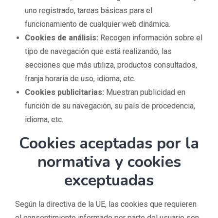
uno registrado, tareas básicas para el
funcionamiento de cualquier web dinámica.
Cookies de análisis:
Recogen información sobre el
tipo de navegación que está realizando, las
secciones que más utiliza, productos consultados,
franja horaria de uso, idioma, etc.
Cookies publicitarias:
Muestran publicidad en
función de su navegación, su país de procedencia,
idioma, etc.
Cookies aceptadas por la
normativa y cookies
exceptuadas
Según la directiva de la UE, las cookies que requieren
el consentimiento informado por parte del usuario son