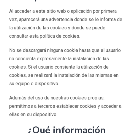
Al acceder a este sitio web o aplicación por primera
vez, aparecerá una advertencia donde se le informa de
la utilización de las cookies y donde se puede
consultar esta política de cookies.
No se descargará ninguna cookie hasta que el usuario
no consienta expresamente la instalación de las
cookies. Si el usuario consiente la utilización de
cookies, se realizará la instalación de las mismas en
su equipo o dispositivo.
Además del uso de nuestras cookies propias,
permitimos a terceros establecer cookies y acceder a
ellas en su dispositivo.
¿Qué información