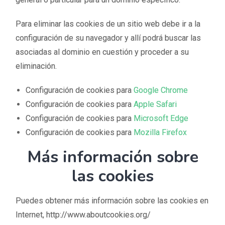
Para eliminar las cookies de un sitio web debe ir a la
configuración de su navegador y allí podrá buscar las
asociadas al dominio en cuestión y proceder a su
eliminación.
Configuración de cookies para
Google Chrome
Configuración de cookies para
Apple Safari
Configuración de cookies para
Microsoft Edge
Configuración de cookies para
Mozilla Firefox
Más información sobre
las cookies
Puedes obtener más información sobre las cookies en
Internet, http://www.aboutcookies.org/