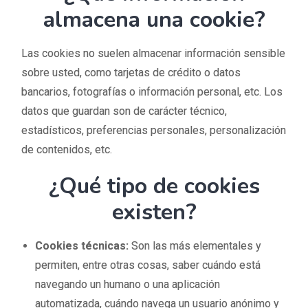
almacena una cookie?
Las cookies no suelen almacenar información sensible
sobre usted, como tarjetas de crédito o datos
bancarios, fotografías o información personal, etc. Los
datos que guardan son de carácter técnico,
estadísticos, preferencias personales, personalización
de contenidos, etc.
¿Qué tipo de cookies
existen?
Cookies técnicas:
Son las más elementales y
permiten, entre otras cosas, saber cuándo está
navegando un humano o una aplicación
automatizada, cuándo navega un usuario anónimo y