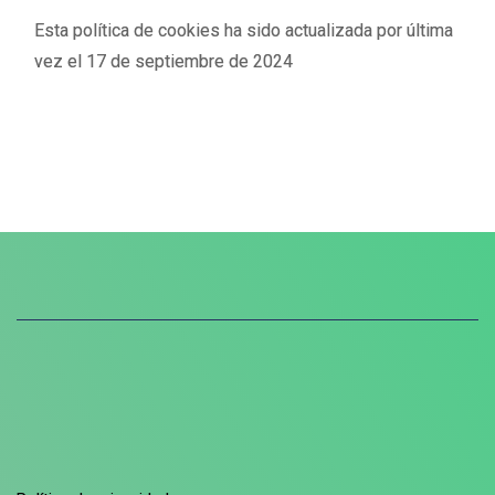
Esta política de cookies ha sido actualizada por última
vez el 17 de septiembre de 2024