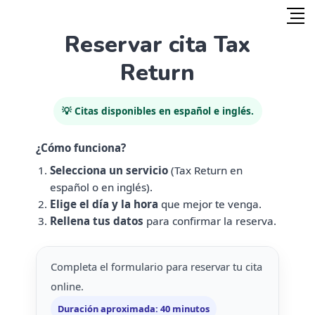
Reservar cita Tax
Return
💡 Citas disponibles en español e inglés.
¿Cómo funciona?
Selecciona un servicio
(Tax Return en
español o en inglés).
Elige el día y la hora
que mejor te venga.
Rellena tus datos
para confirmar la reserva.
Completa el formulario para reservar tu cita
online.
Duración aproximada: 40 minutos