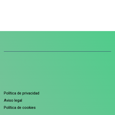
Política de privacidad
Aviso legal
Política de cookies