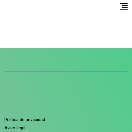
Política de privacidad
Aviso legal